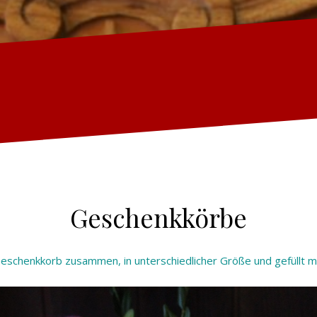
Geschenkkörbe
 Geschenkkorb zusammen, in unterschiedlicher Größe und gefüllt m