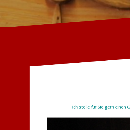
Ich stelle für Sie gern einen