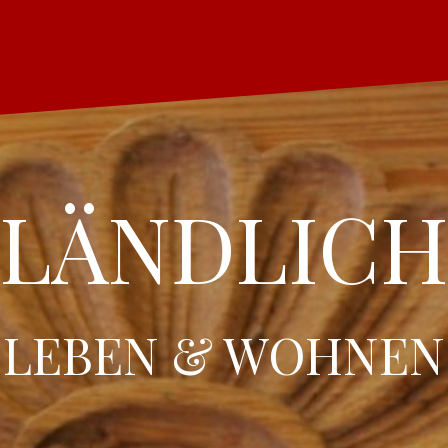
LÄNDLIC
LEBEN & WOHNEN