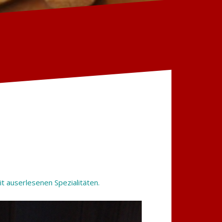
it auserlesenen Spezialitäten.