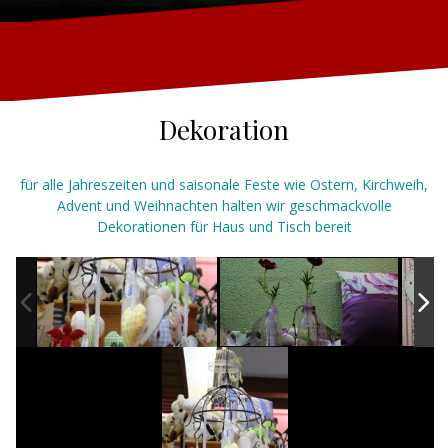
Dekoration
für alle Jahreszeiten und saisonale Feste wie Ostern, Kirchweih,
Advent und Weihnachten halten wir geschmackvolle
Dekorationen für Haus und Tisch bereit