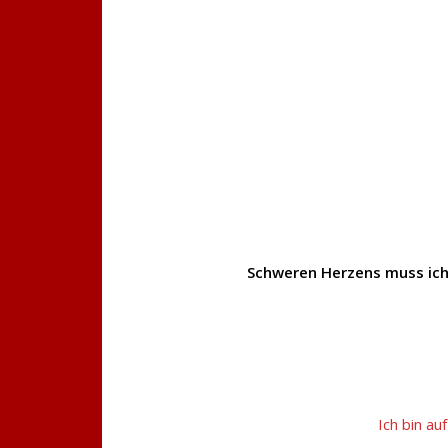
Schweren Herzens muss ich
Ich bin au