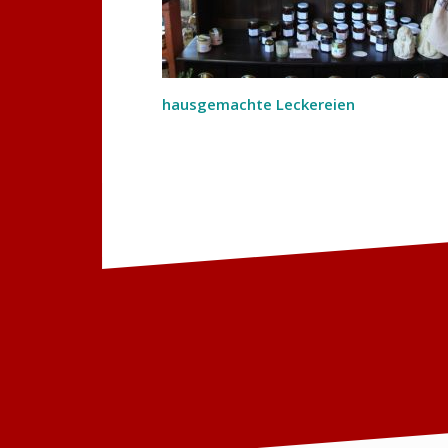
hausgemachte Leckereien