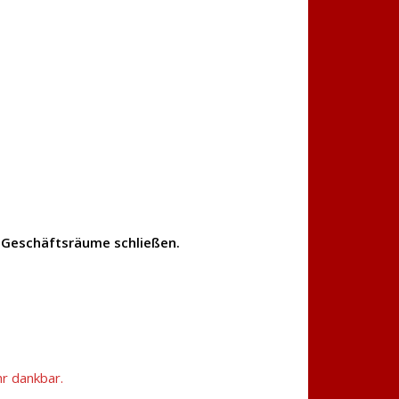
 Geschäftsräume schließen.
hr dankbar.