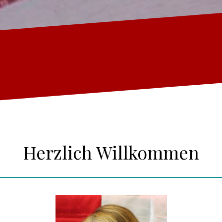
Herzlich Willkommen