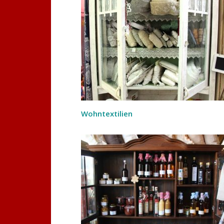
Wohntextilien