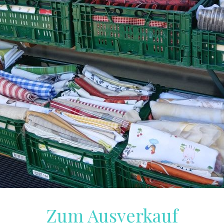
Zum Ausverkauf