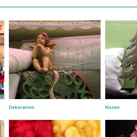
Dekoration
Kissen