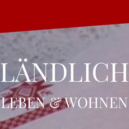
LÄNDLIC
LEBEN & WOHNEN