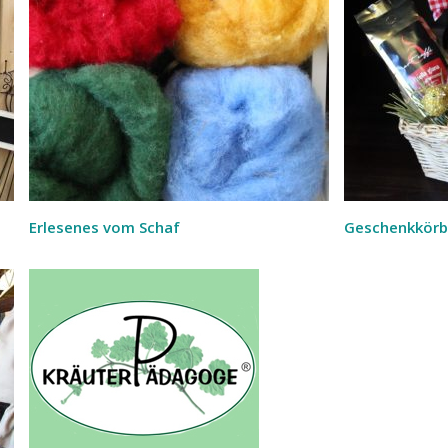
Erlesenes vom Schaf
Geschenkkör