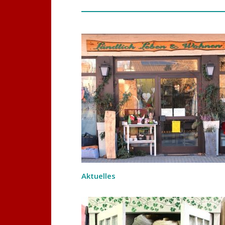
Aktuelles