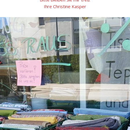
Ihre Christine Kasper