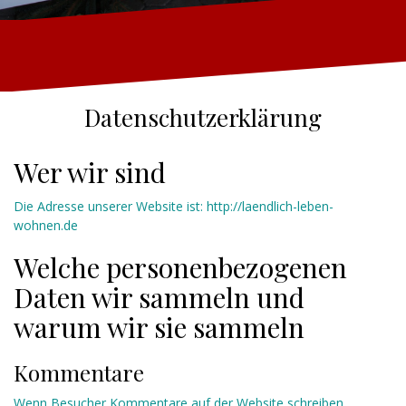
Datenschutzerklärung
Wer wir sind
Die Adresse unserer Website ist: http://laendlich-leben-
wohnen.de
Welche personenbezogenen
Daten wir sammeln und
warum wir sie sammeln
Kommentare
Wenn Besucher Kommentare auf der Website schreiben,