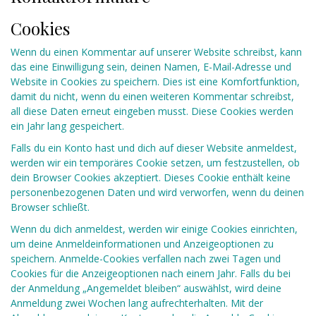
Cookies
Wenn du einen Kommentar auf unserer Website schreibst, kann
das eine Einwilligung sein, deinen Namen, E-Mail-Adresse und
Website in Cookies zu speichern. Dies ist eine Komfortfunktion,
damit du nicht, wenn du einen weiteren Kommentar schreibst,
all diese Daten erneut eingeben musst. Diese Cookies werden
ein Jahr lang gespeichert.
Falls du ein Konto hast und dich auf dieser Website anmeldest,
werden wir ein temporäres Cookie setzen, um festzustellen, ob
dein Browser Cookies akzeptiert. Dieses Cookie enthält keine
personenbezogenen Daten und wird verworfen, wenn du deinen
Browser schließt.
Wenn du dich anmeldest, werden wir einige Cookies einrichten,
um deine Anmeldeinformationen und Anzeigeoptionen zu
speichern. Anmelde-Cookies verfallen nach zwei Tagen und
Cookies für die Anzeigeoptionen nach einem Jahr. Falls du bei
der Anmeldung „Angemeldet bleiben“ auswählst, wird deine
Anmeldung zwei Wochen lang aufrechterhalten. Mit der