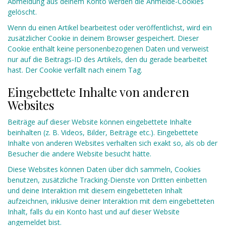
Abmeldung aus deinem Konto werden die Anmelde-Cookies
gelöscht.
Wenn du einen Artikel bearbeitest oder veröffentlichst, wird ein
zusätzlicher Cookie in deinem Browser gespeichert. Dieser
Cookie enthält keine personenbezogenen Daten und verweist
nur auf die Beitrags-ID des Artikels, den du gerade bearbeitet
hast. Der Cookie verfällt nach einem Tag.
Eingebettete Inhalte von anderen
Websites
Beiträge auf dieser Website können eingebettete Inhalte
beinhalten (z. B. Videos, Bilder, Beiträge etc.). Eingebettete
Inhalte von anderen Websites verhalten sich exakt so, als ob der
Besucher die andere Website besucht hätte.
Diese Websites können Daten über dich sammeln, Cookies
benutzen, zusätzliche Tracking-Dienste von Dritten einbetten
und deine Interaktion mit diesem eingebetteten Inhalt
aufzeichnen, inklusive deiner Interaktion mit dem eingebetteten
Inhalt, falls du ein Konto hast und auf dieser Website
angemeldet bist.