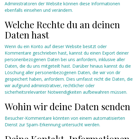
Administratoren der Website können diese Informationen
ebenfalls einsehen und verändern.
Welche Rechte du an deinen
Daten hast
Wenn du ein Konto auf dieser Website besitzt oder
Kommentare geschrieben hast, kannst du einen Export deiner
personenbezogenen Daten bei uns anfordern, inklusive aller
Daten, die du uns mitgeteilt hast. Darüber hinaus kannst du die
Löschung aller personenbezogenen Daten, die wir von dir
gespeichert haben, anfordern. Dies umfasst nicht die Daten, die
wir aufgrund administrativer, rechtlicher oder
sicherheitsrelevanter Notwendigkeiten aufbewahren müssen.
Wohin wir deine Daten senden
Besucher-Kommentare könnten von einem automatisierten
Dienst zur Spam-Erkennung untersucht werden.