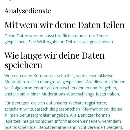
Analysedienste
Mit wem wir deine Daten teilen
Deine Daten werden ausschließlich auf unserem Server
gespeichert. Eine Weitergabe an Dritte ist ausgeschlossen
Wie lange wir deine Daten
speichern
Wenn du einen Kommentar schreibst, wird dieser inklusive
Metadaten zeitlich unbegrenzt gespeichert. Auf diese Art können
wir Folgekommentare automatisch erkennen und freigeben,
anstelle sie in einer Moderations-Warteschlange festzuhalten.
Für Benutzer, die sich auf unserer Website registrieren,
speichern wir zusätzlich die persönlichen Informationen, die sie
in ihren Benutzerprofilen angeben. Alle Benutzer können
jederzeit ihre persönlichen Informationen einsehen, verändern
oder löschen (der Benutzername kann nicht verändert werden).