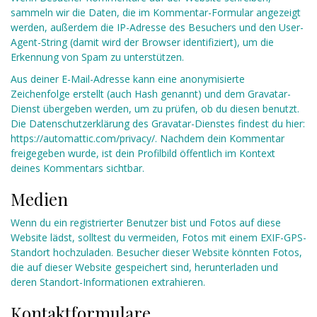
sammeln wir die Daten, die im Kommentar-Formular angezeigt
werden, außerdem die IP-Adresse des Besuchers und den User-
Agent-String (damit wird der Browser identifiziert), um die
Erkennung von Spam zu unterstützen.
Aus deiner E-Mail-Adresse kann eine anonymisierte
Zeichenfolge erstellt (auch Hash genannt) und dem Gravatar-
Dienst übergeben werden, um zu prüfen, ob du diesen benutzt.
Die Datenschutzerklärung des Gravatar-Dienstes findest du hier:
https://automattic.com/privacy/. Nachdem dein Kommentar
freigegeben wurde, ist dein Profilbild öffentlich im Kontext
deines Kommentars sichtbar.
Medien
Wenn du ein registrierter Benutzer bist und Fotos auf diese
Website lädst, solltest du vermeiden, Fotos mit einem EXIF-GPS-
Standort hochzuladen. Besucher dieser Website könnten Fotos,
die auf dieser Website gespeichert sind, herunterladen und
deren Standort-Informationen extrahieren.
Kontaktformulare