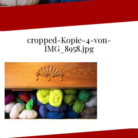
cropped-Kopie-4-von-
IMG_8958.jpg